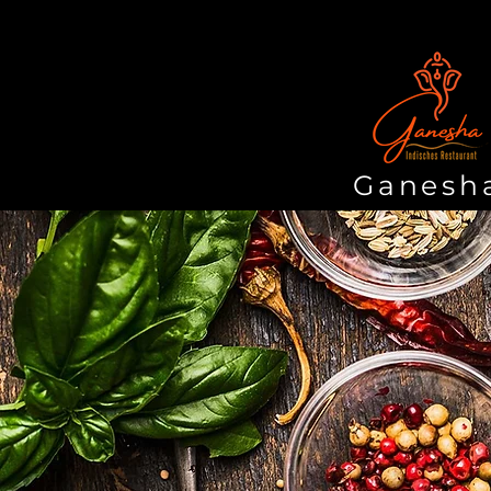
Ganesh