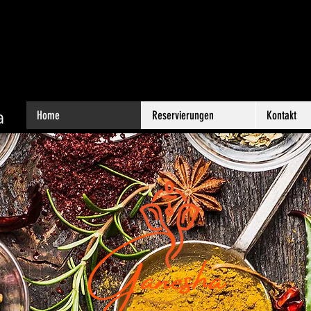
a
Home
Reservierungen
Kontakt