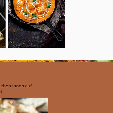
tehen Ihnen auf
l.